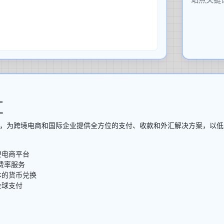
汇
科技公司，为跨境电商和国际企业提供全方位的支付、收款和外汇解决方案，以
要电商平台
0费率服务
本的货币兑换
全球支付