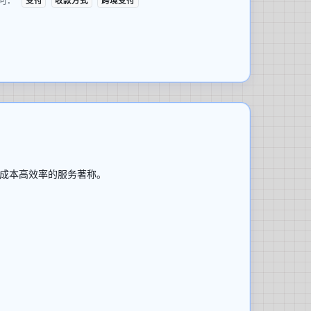
支付
收款方式
跨境支付
低成本高效率的服务著称。