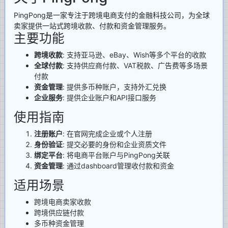
PingPong是一家专注于跨境电商支付的金融科技公司，为全球
卖家提供一站式跨境收款、付款和资金管理服务。
主要功能
跨境收款
: 支持亚马逊、eBay、Wish等多个平台的收款
全球付款
: 支持供应商付款、VAT税款、广告费等多场景
付款
资金管理
: 提供多币种账户，支持外汇兑换
企业服务
: 提供企业账户和API接口服务
使用指南
注册账户
: 在官网完成企业或个人注册
身份验证
: 提交必要的身份和企业资质文件
绑定平台
: 将电商平台账户与PingPong关联
资金管理
: 通过dashboard管理收付款和资金
适用场景
跨境电商卖家收款
跨境供应链付款
多币种资金管理