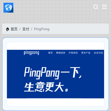
🏠 首页
支付
PingPong